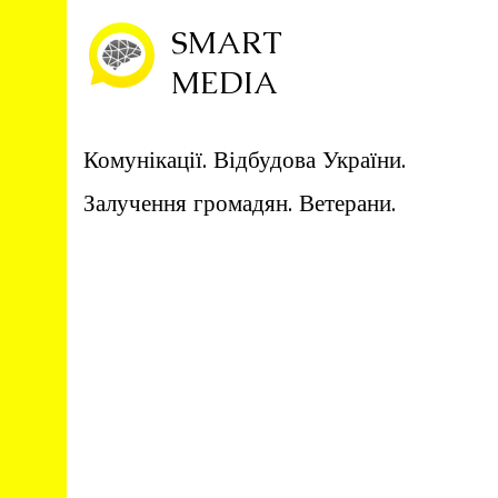
SMART
MEDIA
Комунікації. Відбудова України.
Залучення громадян. Ветерани.