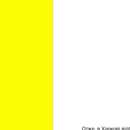
Отже, в Харкові від