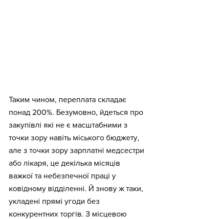
Таким чином, переплата складає 
понад 200%. Безумовно, йдеться про 
закупівлі які не є масштабними з 
точки зору навіть міського бюджету, 
але з точки зору зарплатні медсестри 
або лікаря, це декілька місяців 
важкої та небезпечної праці у 
ковідному відділенні. Й знову ж таки, 
укладені прямі угоди без 
конкурентних торгів. З місцевою 