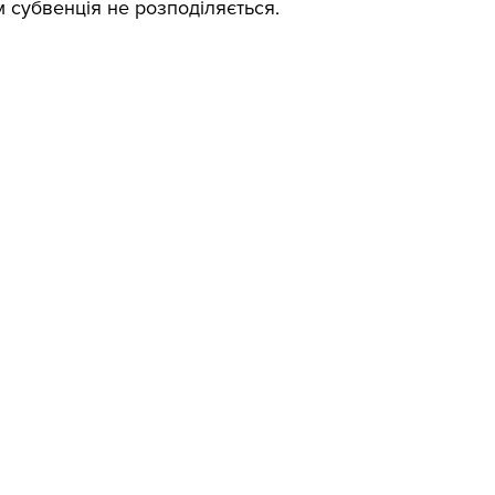
субвенція не розподіляється.