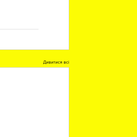
Дивитися всі