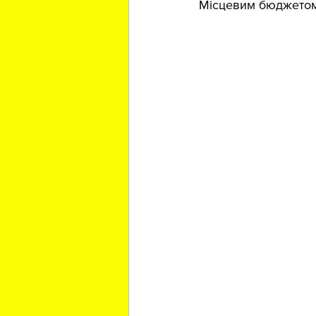
Місцевим бюджетом 