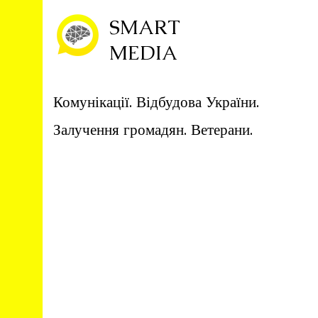
SMART
MEDIA
Комунікації. Відбудова України.
Залучення громадян. Ветерани.