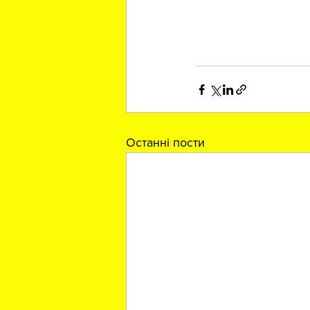
Останні пости