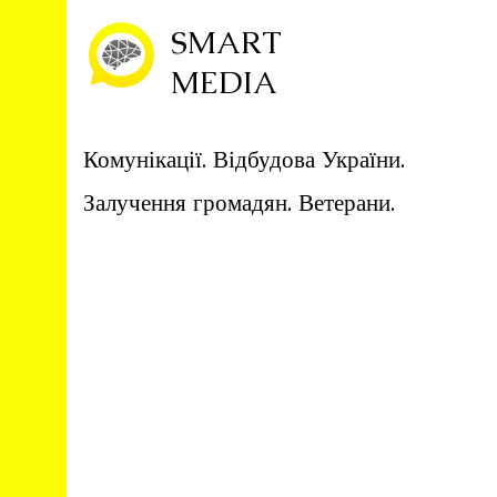
SMART
MEDIA
Комунікації. Відбудова України.
Залучення громадян. Ветерани.