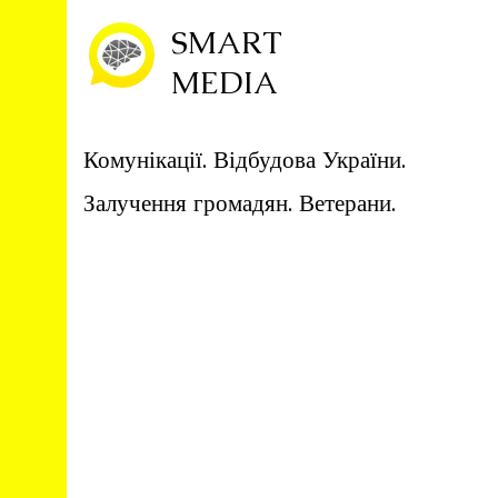
SMART
MEDIA
Комунікації. Відбудова України.
Залучення громадян. Ветерани.