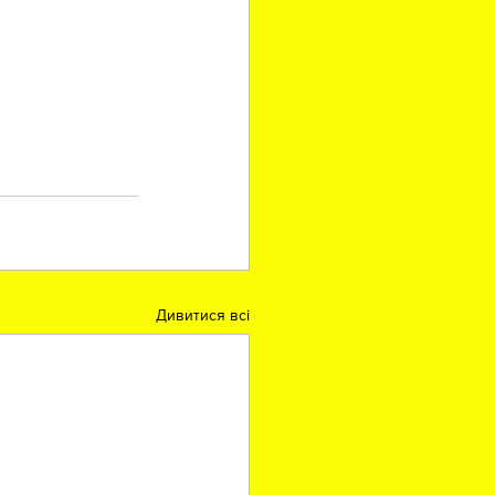
Дивитися всі