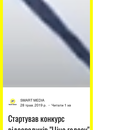
SMART MEDIA
28 трав. 2019 р.
Читати 1 хв