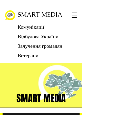
SMART MEDIA
Комунікації.
Відбудова України.
Залучення громадян.
Ветерани.
SMART MEDIA